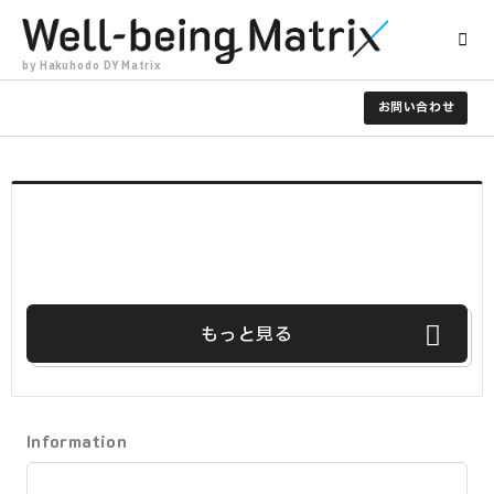
#ラップ
by Hakuhodo DY Matrix
お問い合わせ
もっと見る
Information