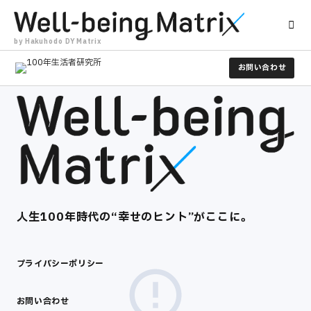
by Hakuhodo DY Matrix
お問い合わせ
人生100年時代の​“幸せのヒント”がここに。​
プライバシーポリシー
お問い合わせ