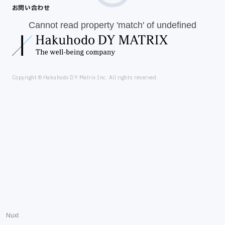
お問い合わせ
Cannot read property 'match' of undefined
Copyright © Hakuhodo DY Matrix Inc. All rights reserved.
Nuxt