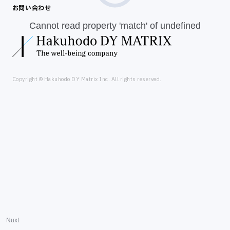
お問い合わせ
Cannot read property 'match' of undefined
Copyright © Hakuhodo DY Matrix Inc. All rights reserved.
Nuxt