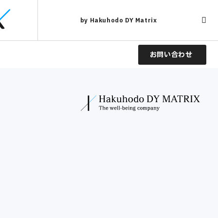
by Hakuhodo DY Matrix
お問い合わせ