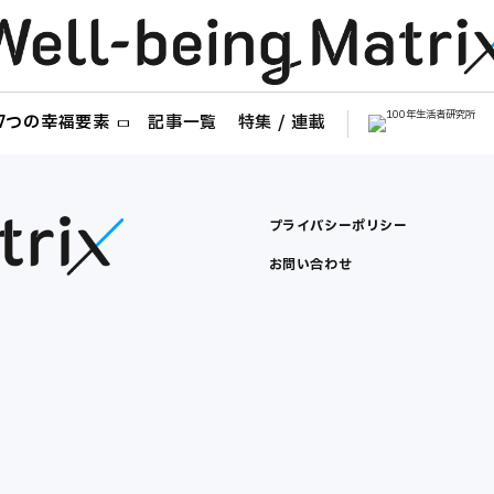
ng 7つの幸福要素
記事一覧
特集 / 連載
プライバシーポリシー
お問い合わせ