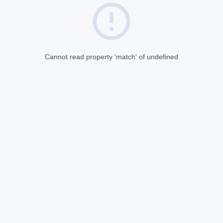
Cannot read property 'match' of undefined