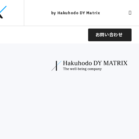
by Hakuhodo DY Matrix
お問い合わせ