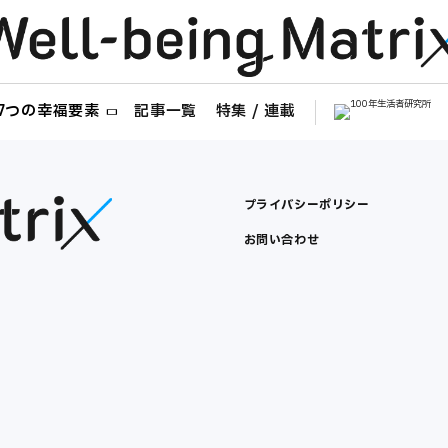
ng 7つの幸福要素
記事一覧
特集 / 連載
プライバシーポリシー
お問い合わせ