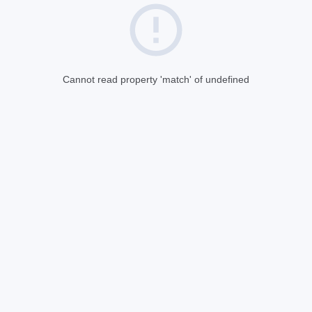
Cannot read property 'match' of undefined