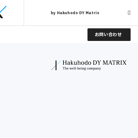
by Hakuhodo DY Matrix
お問い合わせ