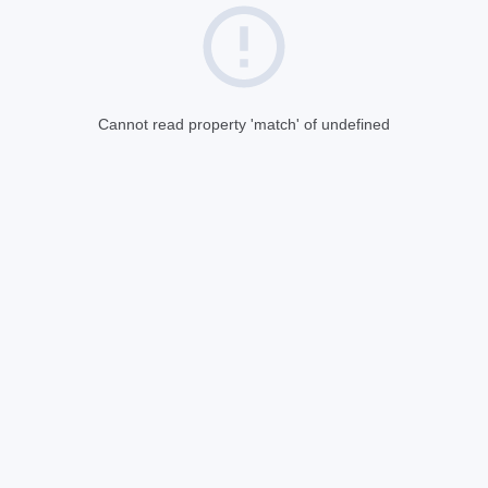
Cannot read property 'match' of undefined