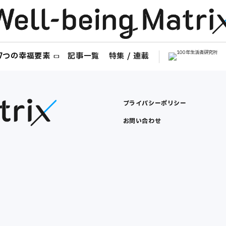
ng 7つの幸福要素
記事一覧
特集 / 連載
プライバシーポリシー
お問い合わせ